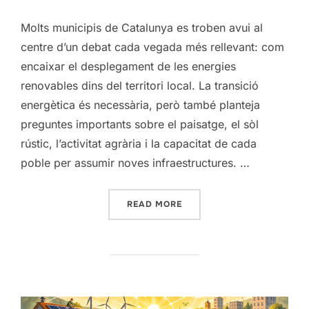
Molts municipis de Catalunya es troben avui al
centre d’un debat cada vegada més rellevant: com
encaixar el desplegament de les energies
renovables dins del territori local. La transició
energètica és necessària, però també planteja
preguntes importants sobre el paisatge, el sòl
rústic, l’activitat agrària i la capacitat de cada
poble per assumir noves infraestructures. …
“MUNICIPIS I RENOVABLES
READ MORE