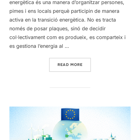
energètica és una manera d’organitzar persones,
pimes i ens locals perquè participin de manera
activa en la transició energètica. No es tracta
només de posar plaques, sinó de decidir
col·lectivament com es produeix, es comparteix i
es gestiona l’energia al …
“COMUNITAT ENERGÈTICA:
READ MORE