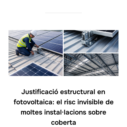
Justificació estructural en
fotovoltaica: el risc invisible de
moltes instal·lacions sobre
coberta