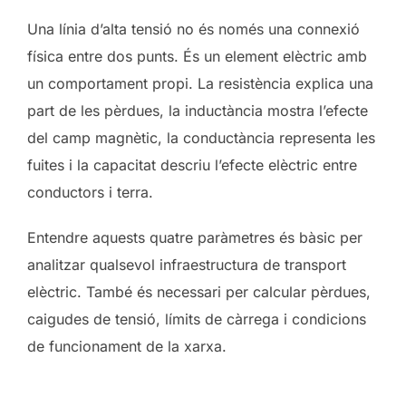
Una línia d’alta tensió no és només una connexió
física entre dos punts. És un element elèctric amb
un comportament propi. La resistència explica una
part de les pèrdues, la inductància mostra l’efecte
del camp magnètic, la conductància representa les
fuites i la capacitat descriu l’efecte elèctric entre
conductors i terra.
Entendre aquests quatre paràmetres és bàsic per
analitzar qualsevol infraestructura de transport
elèctric. També és necessari per calcular pèrdues,
caigudes de tensió, límits de càrrega i condicions
de funcionament de la xarxa.