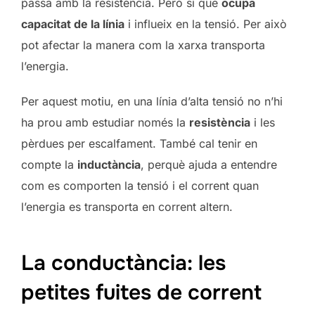
passa amb la resistència. Però sí que
ocupa
capacitat de la línia
i influeix en la tensió. Per això
pot afectar la manera com la xarxa transporta
l’energia.
Per aquest motiu, en una línia d’alta tensió no n’hi
ha prou amb estudiar només la
resistència
i les
pèrdues per escalfament. També cal tenir en
compte la
inductància
, perquè ajuda a entendre
com es comporten la tensió i el corrent quan
l’energia es transporta en corrent altern.
La conductància: les
petites fuites de corrent