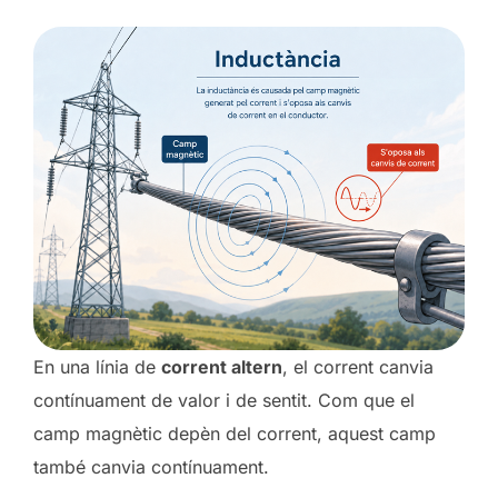
En una línia de
corrent altern
, el corrent canvia
contínuament de valor i de sentit. Com que el
camp magnètic depèn del corrent, aquest camp
també canvia contínuament.