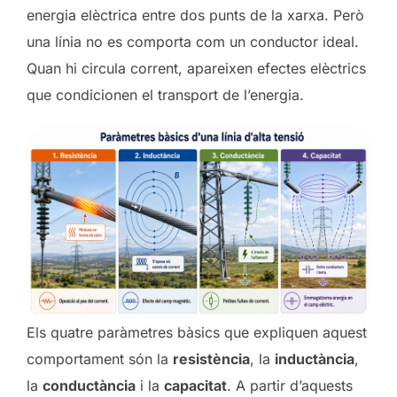
energia elèctrica entre dos punts de la xarxa. Però
una línia no es comporta com un conductor ideal.
Quan hi circula corrent, apareixen efectes elèctrics
que condicionen el transport de l’energia.
Els quatre paràmetres bàsics que expliquen aquest
comportament són la
resistència
, la
inductància
,
la
conductància
i la
capacitat
. A partir d’aquests