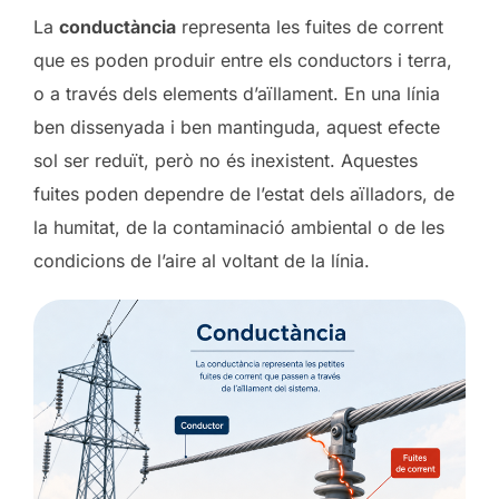
La
conductància
representa les fuites de corrent
que es poden produir entre els conductors i terra,
o a través dels elements d’aïllament. En una línia
ben dissenyada i ben mantinguda, aquest efecte
sol ser reduït, però no és inexistent. Aquestes
fuites poden dependre de l’estat dels aïlladors, de
la humitat, de la contaminació ambiental o de les
condicions de l’aire al voltant de la línia.