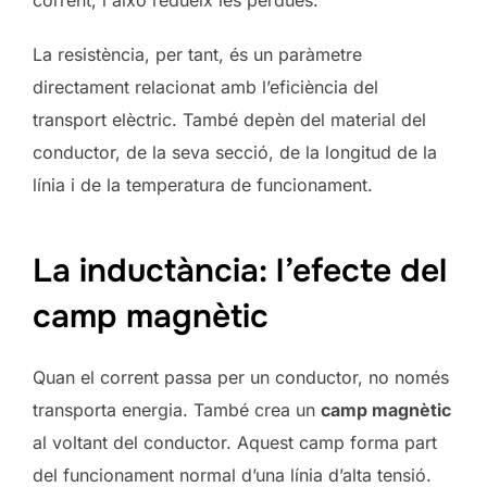
La resistència, per tant, és un paràmetre
directament relacionat amb l’eficiència del
transport elèctric. També depèn del material del
conductor, de la seva secció, de la longitud de la
línia i de la temperatura de funcionament.
La inductància: l’efecte del
camp magnètic
Quan el corrent passa per un conductor, no només
transporta energia. També crea un
camp magnètic
al voltant del conductor. Aquest camp forma part
del funcionament normal d’una línia d’alta tensió.