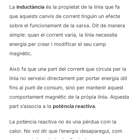
La
inductància
és la propietat de la línia que fa
que aquests canvis de corrent tinguin un efecte
sobre el funcionament de la xarxa. Dit de manera
simple: quan el corrent varia, la línia necessita
energia per crear i modificar el seu camp
magnètic.
Això fa que una part del corrent que circula per la
línia no serveixi directament per portar energia útil
fins al punt de consum, sinó per mantenir aquest
comportament magnètic de la pròpia línia. Aquesta
part s’associa a la
potència reactiva
.
La potència reactiva no és una pèrdua com la
calor. No vol dir que l’energia desaparegui, com