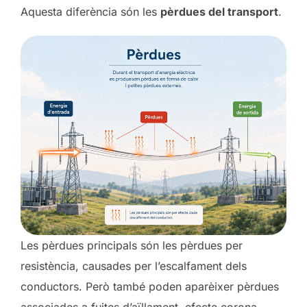
Aquesta diferència són les
pèrdues del transport
.
Les pèrdues principals són les pèrdues per
resistència, causades per l’escalfament dels
conductors. Però també poden aparèixer pèrdues