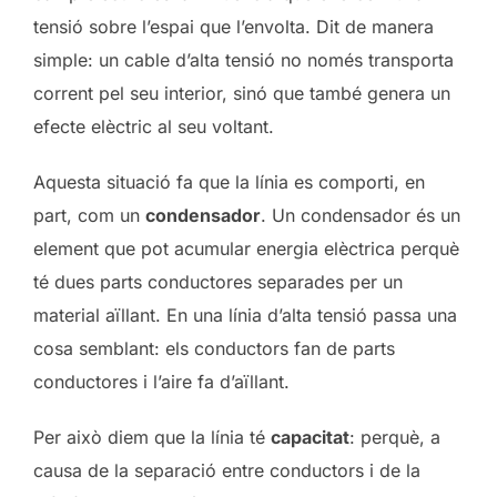
tensió sobre l’espai que l’envolta. Dit de manera
simple: un cable d’alta tensió no només transporta
corrent pel seu interior, sinó que també genera un
efecte elèctric al seu voltant.
Aquesta situació fa que la línia es comporti, en
part, com un
condensador
. Un condensador és un
element que pot acumular energia elèctrica perquè
té dues parts conductores separades per un
material aïllant. En una línia d’alta tensió passa una
cosa semblant: els conductors fan de parts
conductores i l’aire fa d’aïllant.
Per això diem que la línia té
capacitat
: perquè, a
causa de la separació entre conductors i de la