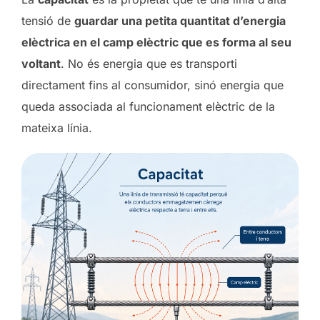
tensió de
guardar una petita quantitat d’energia
elèctrica en el camp elèctric que es forma al seu
voltant
. No és energia que es transporti
directament fins al consumidor, sinó energia que
queda associada al funcionament elèctric de la
mateixa línia.