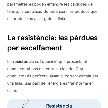
paràmetres es poden entendre les caigudes de
tensió, la circulació de potència i les pèrdues que
es produeixen al llarg de la línia.
La resistència: les pèrdues
per escalfament
La
resistència
és l’oposició que presenta el
conductor al pas del corrent elèctric. Cap
conductor és perfecte. Quan el corrent circula per
una línia, una part de l’energia es transforma en
calor.