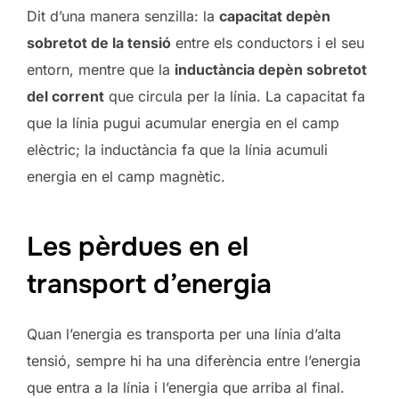
Dit d’una manera senzilla: la
capacitat depèn
sobretot de la tensió
entre els conductors i el seu
entorn, mentre que la
inductància depèn sobretot
del corrent
que circula per la línia. La capacitat fa
que la línia pugui acumular energia en el camp
elèctric; la inductància fa que la línia acumuli
energia en el camp magnètic.
Les pèrdues en el
transport d’energia
Quan l’energia es transporta per una línia d’alta
tensió, sempre hi ha una diferència entre l’energia
que entra a la línia i l’energia que arriba al final.