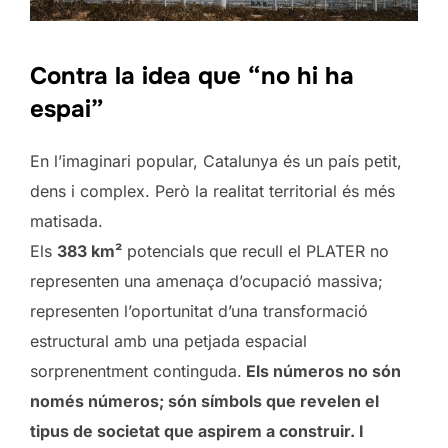
Contra la idea que “no hi ha
espai”
En l’imaginari popular, Catalunya és un país petit,
dens i complex. Però la realitat territorial és més
matisada.
Els
383 km²
potencials que recull el PLATER no
representen una amenaça d’ocupació massiva;
representen l’oportunitat d’una transformació
estructural amb una petjada espacial
sorprenentment continguda.
Els números no són
només números; són símbols que revelen el
tipus de societat que aspirem a construir. I