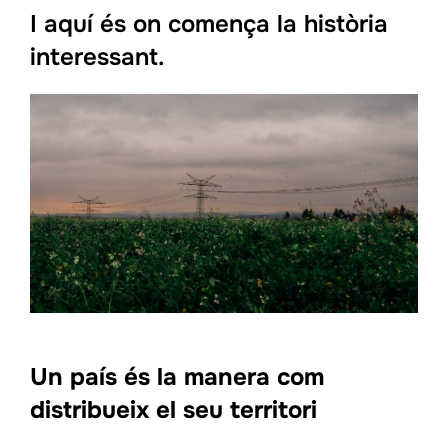
I aquí és on comença la història
interessant.
Un país és la manera com
distribueix el seu territori