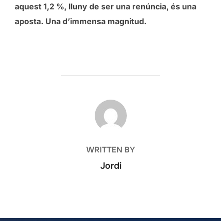
aquest 1,2 %, lluny de ser una renúncia, és una
aposta. Una d’immensa magnitud.
POST AUTHOR
WRITTEN BY
Jordi