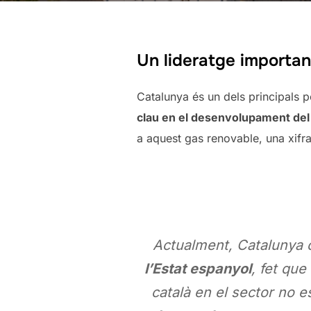
Un lideratge importan
Catalunya és un dels principals 
clau en el desenvolupament del 
a aquest gas renovable, una xifr
Actualment, Catalunya
l’Estat espanyol
, fet que
català en el sector no e